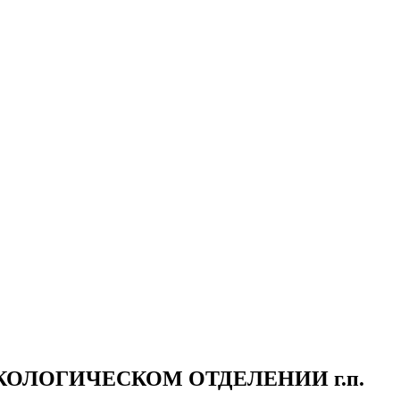
ОЛОГИЧЕСКОМ ОТДЕЛЕНИИ г.п.