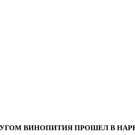
ГОМ ВИНОПИТИЯ ПРОШЕЛ В НАРК