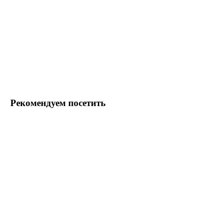
Рекомендуем посетить